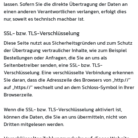
lassen. Sofern Sie die direkte Übertragung der Daten an
einen anderen Verantwortlichen verlangen, erfolgt dies
nur, soweit es technisch machbar ist.
SSL- bzw. TLS-Verschlüsselung
Diese Seite nutzt aus Sicherheitsgründen und zum Schutz
der Übertragung vertraulicher Inhalte, wie zum Beispiel
Bestellungen oder Anfragen, die Sie an uns als
Seitenbetreiber senden, eine SSL- bzw. TLS-
Verschlüsselung. Eine verschlüsselte Verbindung erkennen
Sie daran, dass die Adresszeile des Browsers von „http://“
auf „https://“ wechselt und an dem Schloss-Symbol in Ihrer
Browserzeile.
Wenn die SSL- bzw. TLS-Verschlüsselung aktiviert ist,
können die Daten, die Sie an uns übermitteln, nicht von
Dritten mitgelesen werden.