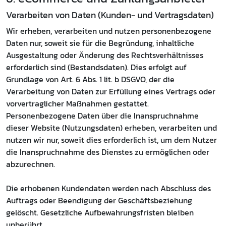
Verarbeiten von Daten (Kunden- und Vertragsdaten)
Wir erheben, verarbeiten und nutzen personenbezogene
Daten nur, soweit sie für die Begründung, inhaltliche
Ausgestaltung oder Änderung des Rechtsverhältnisses
erforderlich sind (Bestandsdaten). Dies erfolgt auf
Grundlage von Art. 6 Abs. 1 lit. b DSGVO, der die
Verarbeitung von Daten zur Erfüllung eines Vertrags oder
vorvertraglicher Maßnahmen gestattet.
Personenbezogene Daten über die Inanspruchnahme
dieser Website (Nutzungsdaten) erheben, verarbeiten und
nutzen wir nur, soweit dies erforderlich ist, um dem Nutzer
die Inanspruchnahme des Dienstes zu ermöglichen oder
abzurechnen.
Die erhobenen Kundendaten werden nach Abschluss des
Auftrags oder Beendigung der Geschäftsbeziehung
gelöscht. Gesetzliche Aufbewahrungsfristen bleiben
unberührt.