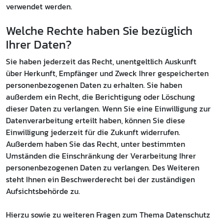
verwendet werden.
Welche Rechte haben Sie bezüglich
Ihrer Daten?
Sie haben jederzeit das Recht, unentgeltlich Auskunft
über Herkunft, Empfänger und Zweck Ihrer gespeicherten
personenbezogenen Daten zu erhalten. Sie haben
außerdem ein Recht, die Berichtigung oder Löschung
dieser Daten zu verlangen. Wenn Sie eine Einwilligung zur
Datenverarbeitung erteilt haben, können Sie diese
Einwilligung jederzeit für die Zukunft widerrufen.
Außerdem haben Sie das Recht, unter bestimmten
Umständen die Einschränkung der Verarbeitung Ihrer
personenbezogenen Daten zu verlangen. Des Weiteren
steht Ihnen ein Beschwerderecht bei der zuständigen
Aufsichtsbehörde zu.
Hierzu sowie zu weiteren Fragen zum Thema Datenschutz