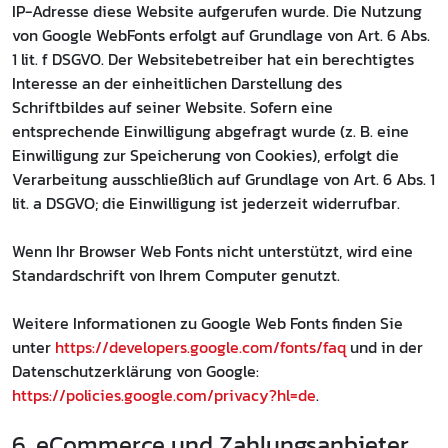
IP-Adresse diese Website aufgerufen wurde. Die Nutzung
von Google WebFonts erfolgt auf Grundlage von Art. 6 Abs.
1 lit. f DSGVO. Der Websitebetreiber hat ein berechtigtes
Interesse an der einheitlichen Darstellung des
Schriftbildes auf seiner Website. Sofern eine
entsprechende Einwilligung abgefragt wurde (z. B. eine
Einwilligung zur Speicherung von Cookies), erfolgt die
Verarbeitung ausschließlich auf Grundlage von Art. 6 Abs. 1
lit. a DSGVO; die Einwilligung ist jederzeit widerrufbar.
Wenn Ihr Browser Web Fonts nicht unterstützt, wird eine
Standardschrift von Ihrem Computer genutzt.
Weitere Informationen zu Google Web Fonts finden Sie
unter
https://developers.google.com/fonts/faq
und in der
Datenschutzerklärung von Google:
https://policies.google.com/privacy?hl=de
.
6. eCommerce und Zahlungs­anbieter