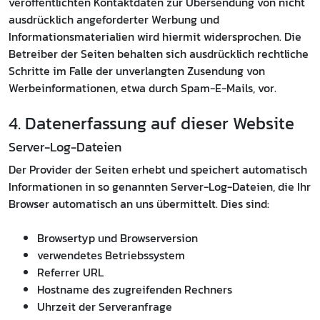
veröffentlichten Kontaktdaten zur Übersendung von nicht
ausdrücklich angeforderter Werbung und
Informationsmaterialien wird hiermit widersprochen. Die
Betreiber der Seiten behalten sich ausdrücklich rechtliche
Schritte im Falle der unverlangten Zusendung von
Werbeinformationen, etwa durch Spam-E-Mails, vor.
4. Datenerfassung auf dieser Website
Server-Log-Dateien
Der Provider der Seiten erhebt und speichert automatisch
Informationen in so genannten Server-Log-Dateien, die Ihr
Browser automatisch an uns übermittelt. Dies sind:
Browsertyp und Browserversion
verwendetes Betriebssystem
Referrer URL
Hostname des zugreifenden Rechners
Uhrzeit der Serveranfrage