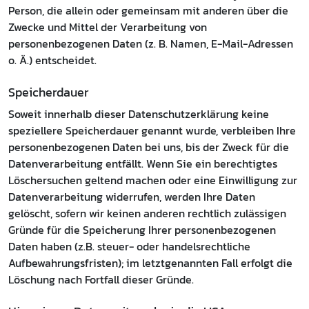
Person, die allein oder gemeinsam mit anderen über die
Zwecke und Mittel der Verarbeitung von
personenbezogenen Daten (z. B. Namen, E-Mail-Adressen
o. Ä.) entscheidet.
Speicherdauer
Soweit innerhalb dieser Datenschutzerklärung keine
speziellere Speicherdauer genannt wurde, verbleiben Ihre
personenbezogenen Daten bei uns, bis der Zweck für die
Datenverarbeitung entfällt. Wenn Sie ein berechtigtes
Löschersuchen geltend machen oder eine Einwilligung zur
Datenverarbeitung widerrufen, werden Ihre Daten
gelöscht, sofern wir keinen anderen rechtlich zulässigen
Gründe für die Speicherung Ihrer personenbezogenen
Daten haben (z.B. steuer- oder handelsrechtliche
Aufbewahrungsfristen); im letztgenannten Fall erfolgt die
Löschung nach Fortfall dieser Gründe.