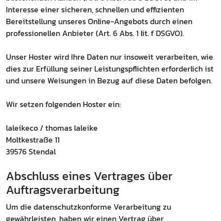
Interesse einer sicheren, schnellen und effizienten
Bereitstellung unseres Online-Angebots durch einen
professionellen Anbieter (Art. 6 Abs. 1 lit. f DSGVO).
Unser Hoster wird Ihre Daten nur insoweit verarbeiten, wie
dies zur Erfüllung seiner Leistungspflichten erforderlich ist
und unsere Weisungen in Bezug auf diese Daten befolgen.
Wir setzen folgenden Hoster ein:
laleikeco / thomas laleike
Moltkestraße 11
39576 Stendal
Abschluss eines Vertrages über
Auftragsverarbeitung
Um die datenschutzkonforme Verarbeitung zu
gewährleisten, haben wir einen Vertrag über