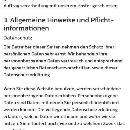
Auftragsverarbeitung mit unserem Hoster geschlossen.
3. Allgemeine Hinweise und Pflicht­
informationen
Datenschutz
Die Betreiber dieser Seiten nehmen den Schutz Ihrer
persönlichen Daten sehr ernst. Wir behandeln Ihre
personenbezogenen Daten vertraulich und entsprechend
der gesetzlichen Datenschutzvorschriften sowie dieser
Datenschutzerklärung.
Wenn Sie diese Website benutzen, werden verschiedene
personenbezogene Daten erhoben. Personenbezogene
Daten sind Daten, mit denen Sie persönlich identifiziert
werden können. Die vorliegende Datenschutzerklärung
erläutert, welche Daten wir erheben und wofür wir sie
nutzen. Sie erläutert auch, wie und zu welchem Zweck das