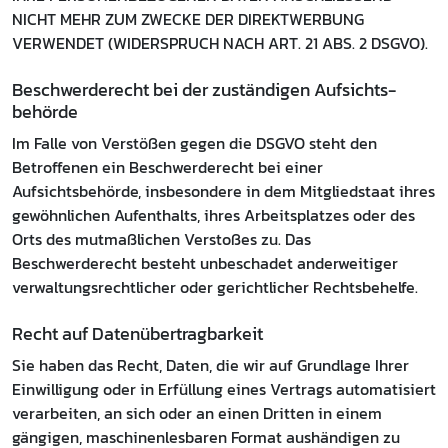
NICHT MEHR ZUM ZWECKE DER DIREKTWERBUNG
VERWENDET (WIDERSPRUCH NACH ART. 21 ABS. 2 DSGVO).
Beschwerde­recht bei der zuständigen Aufsichts­
behörde
Im Falle von Verstößen gegen die DSGVO steht den
Betroffenen ein Beschwerderecht bei einer
Aufsichtsbehörde, insbesondere in dem Mitgliedstaat ihres
gewöhnlichen Aufenthalts, ihres Arbeitsplatzes oder des
Orts des mutmaßlichen Verstoßes zu. Das
Beschwerderecht besteht unbeschadet anderweitiger
verwaltungsrechtlicher oder gerichtlicher Rechtsbehelfe.
Recht auf Daten­übertrag­barkeit
Sie haben das Recht, Daten, die wir auf Grundlage Ihrer
Einwilligung oder in Erfüllung eines Vertrags automatisiert
verarbeiten, an sich oder an einen Dritten in einem
gängigen, maschinenlesbaren Format aushändigen zu