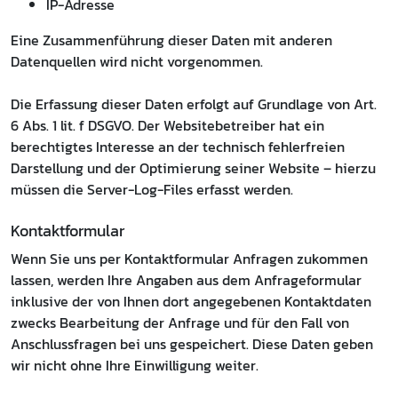
IP-Adresse
Eine Zusammenführung dieser Daten mit anderen
Datenquellen wird nicht vorgenommen.
Die Erfassung dieser Daten erfolgt auf Grundlage von Art.
6 Abs. 1 lit. f DSGVO. Der Websitebetreiber hat ein
berechtigtes Interesse an der technisch fehlerfreien
Darstellung und der Optimierung seiner Website – hierzu
müssen die Server-Log-Files erfasst werden.
Kontaktformular
Wenn Sie uns per Kontaktformular Anfragen zukommen
lassen, werden Ihre Angaben aus dem Anfrageformular
inklusive der von Ihnen dort angegebenen Kontaktdaten
zwecks Bearbeitung der Anfrage und für den Fall von
Anschlussfragen bei uns gespeichert. Diese Daten geben
wir nicht ohne Ihre Einwilligung weiter.