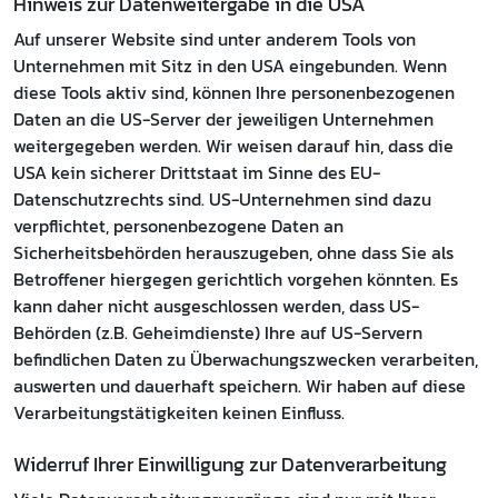
Hinweis zur Datenweitergabe in die USA
Auf unserer Website sind unter anderem Tools von
Unternehmen mit Sitz in den USA eingebunden. Wenn
diese Tools aktiv sind, können Ihre personenbezogenen
Daten an die US-Server der jeweiligen Unternehmen
weitergegeben werden. Wir weisen darauf hin, dass die
USA kein sicherer Drittstaat im Sinne des EU-
Datenschutzrechts sind. US-Unternehmen sind dazu
verpflichtet, personenbezogene Daten an
Sicherheitsbehörden herauszugeben, ohne dass Sie als
Betroffener hiergegen gerichtlich vorgehen könnten. Es
kann daher nicht ausgeschlossen werden, dass US-
Behörden (z.B. Geheimdienste) Ihre auf US-Servern
befindlichen Daten zu Überwachungszwecken verarbeiten,
auswerten und dauerhaft speichern. Wir haben auf diese
Verarbeitungstätigkeiten keinen Einfluss.
Widerruf Ihrer Einwilligung zur Datenverarbeitung