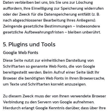
Daten verbleiben bei uns, bis Sie uns zur Löschung
auffordern, Ihre Einwilligung zur Speicherung widerrufen
oder der Zweck für die Datenspeicherung entfällt (z. B.
nach abgeschlossener Bearbeitung Ihres Anliegens).
Zwingende gesetzliche Bestimmungen – insbesondere
gesetzliche Aufbewahrungsfristen – bleiben unberührt.
5. Plugins und Tools
Google Web Fonts
Diese Seite nutzt zur einheitlichen Darstellung von
Schriftarten so genannte Web Fonts, die von Google
bereitgestellt werden. Beim Aufruf einer Seite lädt Ihr
Browser die benötigten Web Fonts in ihren Browsercache,
um Texte und Schriftarten korrekt anzuzeigen.
Zu diesem Zweck muss der von Ihnen verwendete Browser
Verbindung zu den Servern von Google aufnehmen.
Hierdurch erlangt Google Kenntnis darüber, dass über Ihre