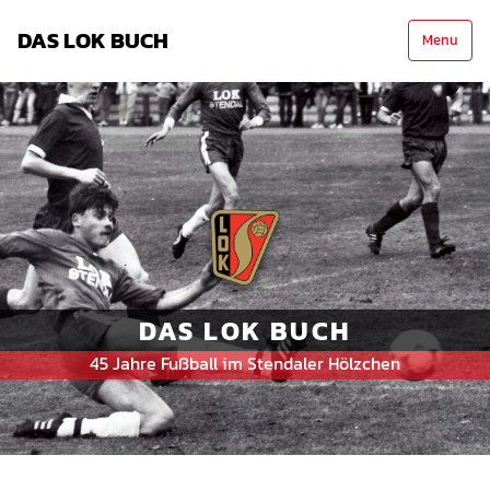
DAS LOK BUCH
Menu
DAS LOK BUCH
45 Jahre Fußball im Stendaler Hölzchen