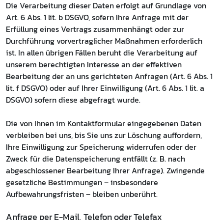
Die Verarbeitung dieser Daten erfolgt auf Grundlage von
Art. 6 Abs. 1 lit. b DSGVO, sofern Ihre Anfrage mit der
Erfüllung eines Vertrags zusammenhängt oder zur
Durchführung vorvertraglicher Maßnahmen erforderlich
ist. In allen übrigen Fällen beruht die Verarbeitung auf
unserem berechtigten Interesse an der effektiven
Bearbeitung der an uns gerichteten Anfragen (Art. 6 Abs. 1
lit. f DSGVO) oder auf Ihrer Einwilligung (Art. 6 Abs. 1 lit. a
DSGVO) sofern diese abgefragt wurde.
Die von Ihnen im Kontaktformular eingegebenen Daten
verbleiben bei uns, bis Sie uns zur Löschung auffordern,
Ihre Einwilligung zur Speicherung widerrufen oder der
Zweck für die Datenspeicherung entfällt (z. B. nach
abgeschlossener Bearbeitung Ihrer Anfrage). Zwingende
gesetzliche Bestimmungen – insbesondere
Aufbewahrungsfristen – bleiben unberührt.
Anfrage per E-Mail, Telefon oder Telefax