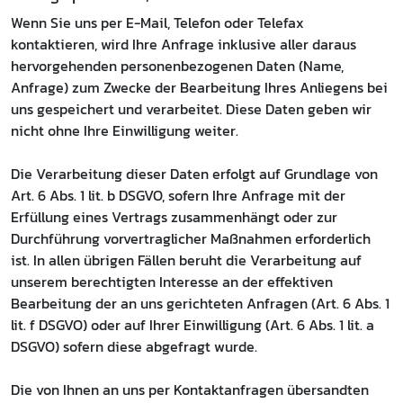
Wenn Sie uns per E-Mail, Telefon oder Telefax
kontaktieren, wird Ihre Anfrage inklusive aller daraus
hervorgehenden personenbezogenen Daten (Name,
Anfrage) zum Zwecke der Bearbeitung Ihres Anliegens bei
uns gespeichert und verarbeitet. Diese Daten geben wir
nicht ohne Ihre Einwilligung weiter.
Die Verarbeitung dieser Daten erfolgt auf Grundlage von
Art. 6 Abs. 1 lit. b DSGVO, sofern Ihre Anfrage mit der
Erfüllung eines Vertrags zusammenhängt oder zur
Durchführung vorvertraglicher Maßnahmen erforderlich
ist. In allen übrigen Fällen beruht die Verarbeitung auf
unserem berechtigten Interesse an der effektiven
Bearbeitung der an uns gerichteten Anfragen (Art. 6 Abs. 1
lit. f DSGVO) oder auf Ihrer Einwilligung (Art. 6 Abs. 1 lit. a
DSGVO) sofern diese abgefragt wurde.
Die von Ihnen an uns per Kontaktanfragen übersandten