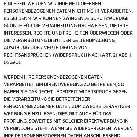
EINLEGEN, WERDEN WIR IHRE BETROFFENEN
PERSONENBEZOGENEN DATEN NICHT MEHR VERARBEITEN,
ES SEI DENN, WIR KÖNNEN ZWINGENDE SCHUTZWÜRDIGE
GRÜNDE FÜR DIE VERARBEITUNG NACHWEISEN, DIE IHRE
INTERESSEN, RECHTE UND FREIHEITEN ÜBERWIEGEN ODER
DIE VERARBEITUNG DIENT DER GELTENDMACHUNG,
AUSÜBUNG ODER VERTEIDIGUNG VON
RECHTSANSPRÜCHEN (WIDERSPRUCH NACH ART. 21 ABS. 1
DSGVO).
WERDEN IHRE PERSONENBEZOGENEN DATEN
VERARBEITET, UM DIREKTWERBUNG ZU BETREIBEN, SO
HABEN SIE DAS RECHT, JEDERZEIT WIDERSPRUCH GEGEN
DIE VERARBEITUNG SIE BETREFFENDER
PERSONENBEZOGENER DATEN ZUM ZWECKE DERARTIGER
WERBUNG EINZULEGEN; DIES GILT AUCH FÜR DAS
PROFILING, SOWEIT ES MIT SOLCHER DIREKTWERBUNG IN
VERBINDUNG STEHT. WENN SIE WIDERSPRECHEN, WERDEN
IHRE PERSONENBEZOGENEN DATEN ANSCHLIESSEND