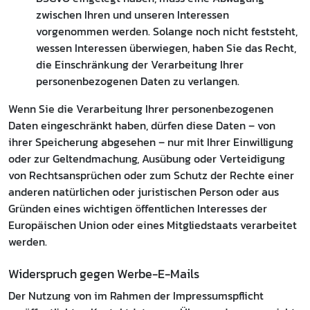
zwischen Ihren und unseren Interessen
vorgenommen werden. Solange noch nicht feststeht,
wessen Interessen überwiegen, haben Sie das Recht,
die Einschränkung der Verarbeitung Ihrer
personenbezogenen Daten zu verlangen.
Wenn Sie die Verarbeitung Ihrer personenbezogenen
Daten eingeschränkt haben, dürfen diese Daten – von
ihrer Speicherung abgesehen – nur mit Ihrer Einwilligung
oder zur Geltendmachung, Ausübung oder Verteidigung
von Rechtsansprüchen oder zum Schutz der Rechte einer
anderen natürlichen oder juristischen Person oder aus
Gründen eines wichtigen öffentlichen Interesses der
Europäischen Union oder eines Mitgliedstaats verarbeitet
werden.
Widerspruch gegen Werbe-E-Mails
Der Nutzung von im Rahmen der Impressumspflicht