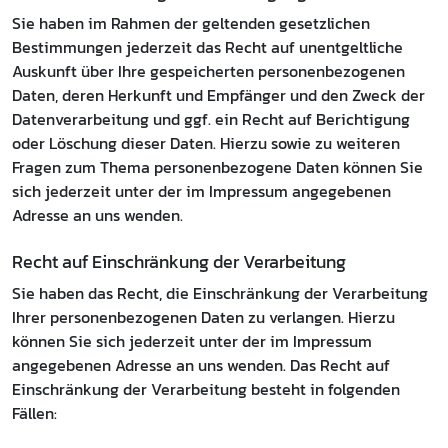
Sie haben im Rahmen der geltenden gesetzlichen
Bestimmungen jederzeit das Recht auf unentgeltliche
Auskunft über Ihre gespeicherten personenbezogenen
Daten, deren Herkunft und Empfänger und den Zweck der
Datenverarbeitung und ggf. ein Recht auf Berichtigung
oder Löschung dieser Daten. Hierzu sowie zu weiteren
Fragen zum Thema personenbezogene Daten können Sie
sich jederzeit unter der im Impressum angegebenen
Adresse an uns wenden.
Recht auf Einschränkung der Verarbeitung
Sie haben das Recht, die Einschränkung der Verarbeitung
Ihrer personenbezogenen Daten zu verlangen. Hierzu
können Sie sich jederzeit unter der im Impressum
angegebenen Adresse an uns wenden. Das Recht auf
Einschränkung der Verarbeitung besteht in folgenden
Fällen: