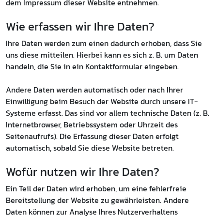
dem Impressum dieser Website entnehmen.
Wie erfassen wir Ihre Daten?
Ihre Daten werden zum einen dadurch erhoben, dass Sie
uns diese mitteilen. Hierbei kann es sich z. B. um Daten
handeln, die Sie in ein Kontaktformular eingeben.
Andere Daten werden automatisch oder nach Ihrer
Einwilligung beim Besuch der Website durch unsere IT-
Systeme erfasst. Das sind vor allem technische Daten (z. B.
Internetbrowser, Betriebssystem oder Uhrzeit des
Seitenaufrufs). Die Erfassung dieser Daten erfolgt
automatisch, sobald Sie diese Website betreten.
Wofür nutzen wir Ihre Daten?
Ein Teil der Daten wird erhoben, um eine fehlerfreie
Bereitstellung der Website zu gewährleisten. Andere
Daten können zur Analyse Ihres Nutzerverhaltens