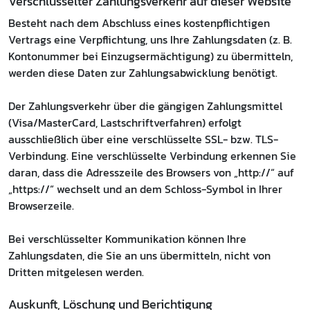
Verschlüsselter Zahlungsverkehr auf dieser Website
Besteht nach dem Abschluss eines kostenpflichtigen
Vertrags eine Verpflichtung, uns Ihre Zahlungsdaten (z. B.
Kontonummer bei Einzugsermächtigung) zu übermitteln,
werden diese Daten zur Zahlungsabwicklung benötigt.
Der Zahlungsverkehr über die gängigen Zahlungsmittel
(Visa/MasterCard, Lastschriftverfahren) erfolgt
ausschließlich über eine verschlüsselte SSL- bzw. TLS-
Verbindung. Eine verschlüsselte Verbindung erkennen Sie
daran, dass die Adresszeile des Browsers von „http://“ auf
„https://“ wechselt und an dem Schloss-Symbol in Ihrer
Browserzeile.
Bei verschlüsselter Kommunikation können Ihre
Zahlungsdaten, die Sie an uns übermitteln, nicht von
Dritten mitgelesen werden.
Auskunft, Löschung und Berichtigung