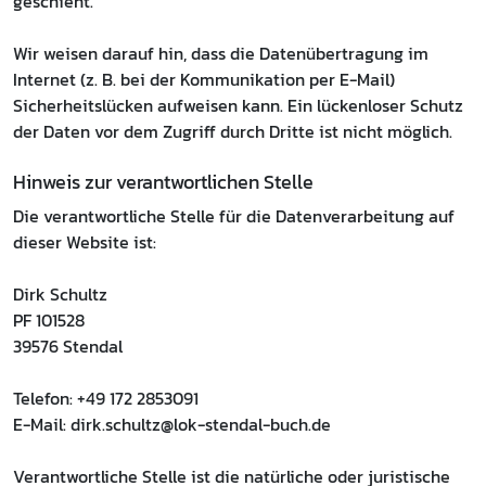
geschieht.
Wir weisen darauf hin, dass die Datenübertragung im
Internet (z. B. bei der Kommunikation per E-Mail)
Sicherheitslücken aufweisen kann. Ein lückenloser Schutz
der Daten vor dem Zugriff durch Dritte ist nicht möglich.
Hinweis zur verantwortlichen Stelle
Die verantwortliche Stelle für die Datenverarbeitung auf
dieser Website ist:
Dirk Schultz
PF 101528
39576 Stendal
Telefon: +49 172 2853091
E-Mail: dirk.schultz@lok-stendal-buch.de
Verantwortliche Stelle ist die natürliche oder juristische