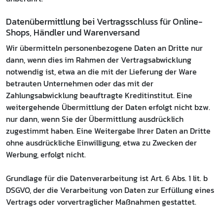
Daten­übermittlung bei Vertragsschluss für Online-
Shops, Händler und Warenversand
Wir übermitteln personenbezogene Daten an Dritte nur
dann, wenn dies im Rahmen der Vertragsabwicklung
notwendig ist, etwa an die mit der Lieferung der Ware
betrauten Unternehmen oder das mit der
Zahlungsabwicklung beauftragte Kreditinstitut. Eine
weitergehende Übermittlung der Daten erfolgt nicht bzw.
nur dann, wenn Sie der Übermittlung ausdrücklich
zugestimmt haben. Eine Weitergabe Ihrer Daten an Dritte
ohne ausdrückliche Einwilligung, etwa zu Zwecken der
Werbung, erfolgt nicht.
Grundlage für die Datenverarbeitung ist Art. 6 Abs. 1 lit. b
DSGVO, der die Verarbeitung von Daten zur Erfüllung eines
Vertrags oder vorvertraglicher Maßnahmen gestattet.