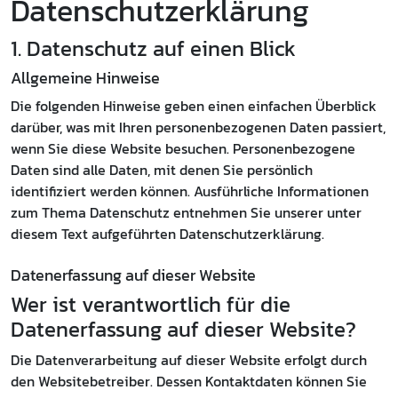
Datenschutz­erklärung
1. Datenschutz auf einen Blick
Allgemeine Hinweise
Die folgenden Hinweise geben einen einfachen Überblick
darüber, was mit Ihren personenbezogenen Daten passiert,
wenn Sie diese Website besuchen. Personenbezogene
Daten sind alle Daten, mit denen Sie persönlich
identifiziert werden können. Ausführliche Informationen
zum Thema Datenschutz entnehmen Sie unserer unter
diesem Text aufgeführten Datenschutzerklärung.
Datenerfassung auf dieser Website
Wer ist verantwortlich für die
Datenerfassung auf dieser Website?
Die Datenverarbeitung auf dieser Website erfolgt durch
den Websitebetreiber. Dessen Kontaktdaten können Sie