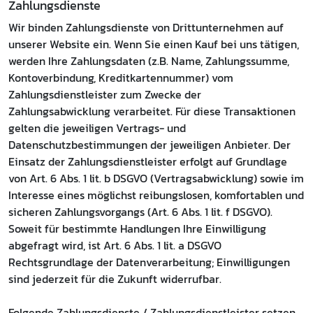
Zahlungsdienste
Wir binden Zahlungsdienste von Drittunternehmen auf
unserer Website ein. Wenn Sie einen Kauf bei uns tätigen,
werden Ihre Zahlungsdaten (z.B. Name, Zahlungssumme,
Kontoverbindung, Kreditkartennummer) vom
Zahlungsdienstleister zum Zwecke der
Zahlungsabwicklung verarbeitet. Für diese Transaktionen
gelten die jeweiligen Vertrags- und
Datenschutzbestimmungen der jeweiligen Anbieter. Der
Einsatz der Zahlungsdienstleister erfolgt auf Grundlage
von Art. 6 Abs. 1 lit. b DSGVO (Vertragsabwicklung) sowie im
Interesse eines möglichst reibungslosen, komfortablen und
sicheren Zahlungsvorgangs (Art. 6 Abs. 1 lit. f DSGVO).
Soweit für bestimmte Handlungen Ihre Einwilligung
abgefragt wird, ist Art. 6 Abs. 1 lit. a DSGVO
Rechtsgrundlage der Datenverarbeitung; Einwilligungen
sind jederzeit für die Zukunft widerrufbar.
Folgende Zahlungsdienste / Zahlungsdienstleister setzen