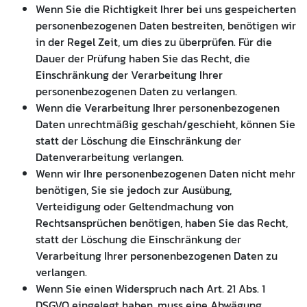
Wenn Sie die Richtigkeit Ihrer bei uns gespeicherten
personenbezogenen Daten bestreiten, benötigen wir
in der Regel Zeit, um dies zu überprüfen. Für die
Dauer der Prüfung haben Sie das Recht, die
Einschränkung der Verarbeitung Ihrer
personenbezogenen Daten zu verlangen.
Wenn die Verarbeitung Ihrer personenbezogenen
Daten unrechtmäßig geschah/geschieht, können Sie
statt der Löschung die Einschränkung der
Datenverarbeitung verlangen.
Wenn wir Ihre personenbezogenen Daten nicht mehr
benötigen, Sie sie jedoch zur Ausübung,
Verteidigung oder Geltendmachung von
Rechtsansprüchen benötigen, haben Sie das Recht,
statt der Löschung die Einschränkung der
Verarbeitung Ihrer personenbezogenen Daten zu
verlangen.
Wenn Sie einen Widerspruch nach Art. 21 Abs. 1
DSGVO eingelegt haben, muss eine Abwägung