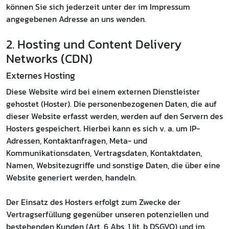
können Sie sich jederzeit unter der im Impressum
angegebenen Adresse an uns wenden.
2. Hosting und Content Delivery
Networks (CDN)
Externes Hosting
Diese Website wird bei einem externen Dienstleister
gehostet (Hoster). Die personenbezogenen Daten, die auf
dieser Website erfasst werden, werden auf den Servern des
Hosters gespeichert. Hierbei kann es sich v. a. um IP-
Adressen, Kontaktanfragen, Meta- und
Kommunikationsdaten, Vertragsdaten, Kontaktdaten,
Namen, Websitezugriffe und sonstige Daten, die über eine
Website generiert werden, handeln.
Der Einsatz des Hosters erfolgt zum Zwecke der
Vertragserfüllung gegenüber unseren potenziellen und
bestehenden Kunden (Art. 6 Abs. 1 lit. b DSGVO) und im